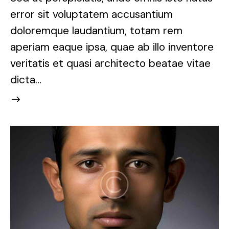
error sit voluptatem accusantium
doloremque laudantium, totam rem
aperiam eaque ipsa, quae ab illo inventore
veritatis et quasi architecto beatae vitae
dicta…