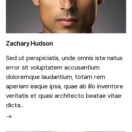
Zachary Hudson
Sed ut perspiciatis, unde omnis iste natus
error sit voluptatem accusantium
doloremque laudantium, totam rem
aperiam eaque ipsa, quae ab illo inventore
veritatis et quasi architecto beatae vitae
dicta…