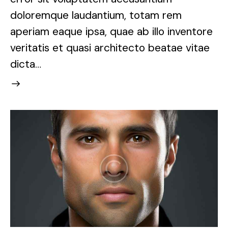
doloremque laudantium, totam rem
aperiam eaque ipsa, quae ab illo inventore
veritatis et quasi architecto beatae vitae
dicta…