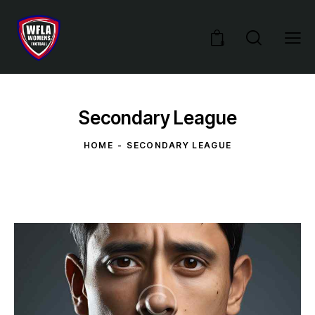
0
Secondary League
HOME
SECONDARY LEAGUE