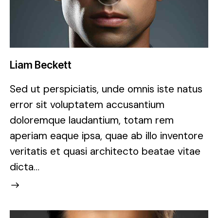
Liam Beckett
Sed ut perspiciatis, unde omnis iste natus
error sit voluptatem accusantium
doloremque laudantium, totam rem
aperiam eaque ipsa, quae ab illo inventore
veritatis et quasi architecto beatae vitae
dicta…