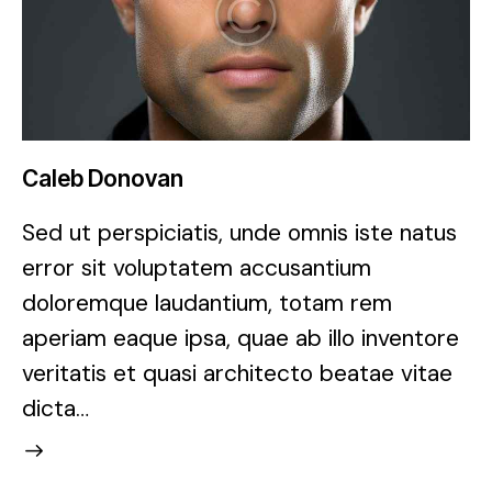
Caleb Donovan
Sed ut perspiciatis, unde omnis iste natus
error sit voluptatem accusantium
doloremque laudantium, totam rem
aperiam eaque ipsa, quae ab illo inventore
veritatis et quasi architecto beatae vitae
dicta…