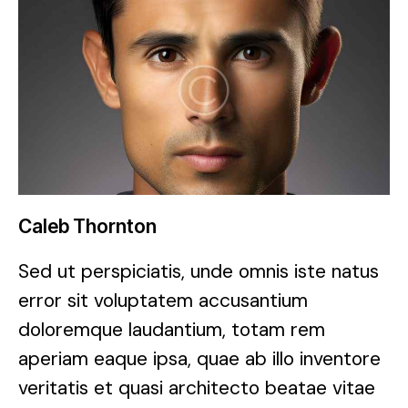
Caleb Thornton
Sed ut perspiciatis, unde omnis iste natus
error sit voluptatem accusantium
doloremque laudantium, totam rem
aperiam eaque ipsa, quae ab illo inventore
veritatis et quasi architecto beatae vitae