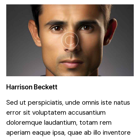
Harrison Beckett
Sed ut perspiciatis, unde omnis iste natus
error sit voluptatem accusantium
doloremque laudantium, totam rem
aperiam eaque ipsa, quae ab illo inventore