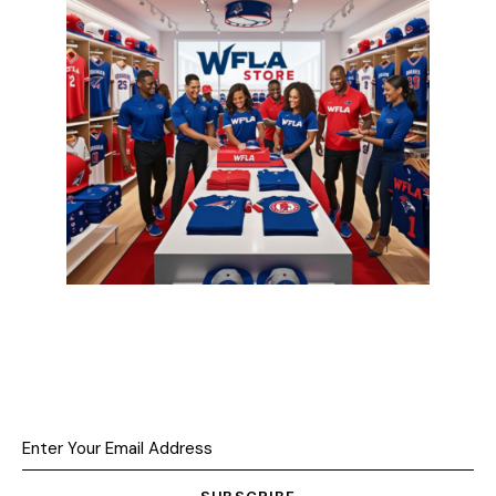
SUBSCRIBE