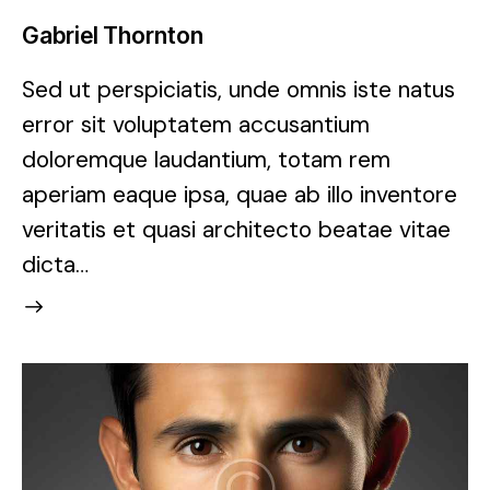
Gabriel Thornton
Sed ut perspiciatis, unde omnis iste natus
error sit voluptatem accusantium
doloremque laudantium, totam rem
aperiam eaque ipsa, quae ab illo inventore
veritatis et quasi architecto beatae vitae
dicta…