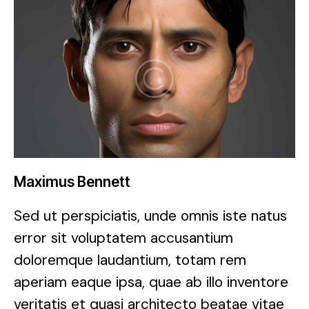
Maximus Bennett
Sed ut perspiciatis, unde omnis iste natus
error sit voluptatem accusantium
doloremque laudantium, totam rem
aperiam eaque ipsa, quae ab illo inventore
veritatis et quasi architecto beatae vitae