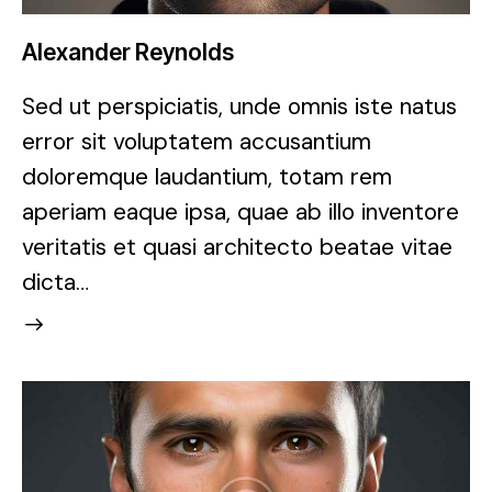
Alexander Reynolds
Sed ut perspiciatis, unde omnis iste natus
error sit voluptatem accusantium
doloremque laudantium, totam rem
aperiam eaque ipsa, quae ab illo inventore
veritatis et quasi architecto beatae vitae
dicta…