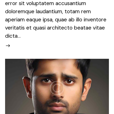
error sit voluptatem accusantium
doloremque laudantium, totam rem
aperiam eaque ipsa, quae ab illo inventore
veritatis et quasi architecto beatae vitae
dicta…