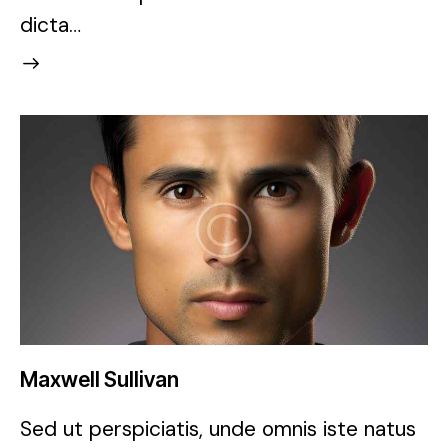
dicta…
Maxwell Sullivan
Sed ut perspiciatis, unde omnis iste natus