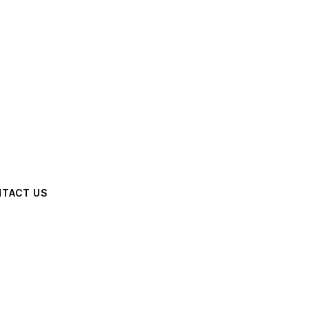
TACT US