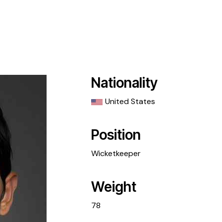
Nationality
United States
Position
Wicketkeeper
Weight
78