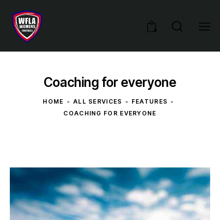
0
Coaching for everyone
HOME
ALL SERVICES
FEATURES
COACHING FOR EVERYONE