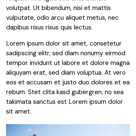
volutpat. Ut bibendum, nisi et mattis
vulputate, odio arcu aliquet metus, nec
dapibus risus risus quis lectus.
Lorem ipsum dolor sit amet, consetetur
sadipscing elitr, sed diam nonumy eirmod
tempor invidunt ut labore et dolore magna
aliquyam erat, sed diam voluptua. At vero
eos et accusam et justo duo dolores et ea
rebum. Stet clita kasd gubergren, no sea
takimata sanctus est Lorem ipsum dolor
sit amet.