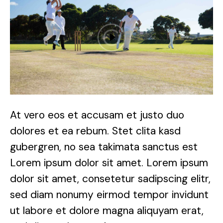
At vero eos et accusam et justo duo
dolores et ea rebum. Stet clita kasd
gubergren, no sea takimata sanctus est
Lorem ipsum dolor sit amet. Lorem ipsum
dolor sit amet, consetetur sadipscing elitr,
sed diam nonumy eirmod tempor invidunt
ut labore et dolore magna aliquyam erat,