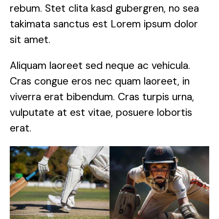
rebum. Stet clita kasd gubergren, no sea
takimata sanctus est Lorem ipsum dolor
sit amet.
Aliquam laoreet sed neque ac vehicula.
Cras congue eros nec quam laoreet, in
viverra erat bibendum. Cras turpis urna,
vulputate at est vitae, posuere lobortis
erat.