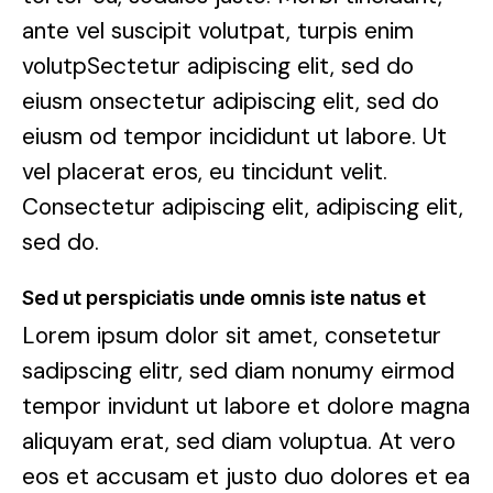
ante vel suscipit volutpat, turpis enim
volutpSectetur adipiscing elit, sed do
eiusm onsectetur adipiscing elit, sed do
eiusm od tempor incididunt ut labore. Ut
vel placerat eros, eu tincidunt velit.
Consectetur adipiscing elit, adipiscing elit,
sed do.
Sed ut perspiciatis unde omnis iste natus et
Lorem ipsum dolor sit amet, consetetur
sadipscing elitr, sed diam nonumy eirmod
tempor invidunt ut labore et dolore magna
aliquyam erat, sed diam voluptua. At vero
eos et accusam et justo duo dolores et ea