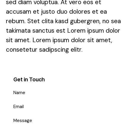
sed diam voluptua. At vero eos et
accusam et justo duo dolores et ea
rebum. Stet clita kasd gubergren, no sea
takimata sanctus est Lorem ipsum dolor
sit amet. Lorem ipsum dolor sit amet,
consetetur sadipscing elitr.
Get in Touch