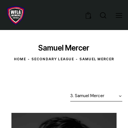
0
Samuel Mercer
HOME
SECONDARY LEAGUE
SAMUEL MERCER