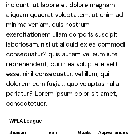
incidunt, ut labore et dolore magnam
aliquam quaerat voluptatem. ut enim ad
minima veniam, quis nostrum
exercitationem ullam corporis suscipit
laboriosam, nisi ut aliquid ex ea commodi
consequatur? quis autem vel eum iure
reprehenderit, qui in ea voluptate velit
esse, nihil consequatur, vel illum, qui
dolorem eum fugiat, quo voluptas nulla
pariatur? Lorem ipsum dolor sit amet,
consectetuer.
WFLA League
Season
Team
Goals
Appearances