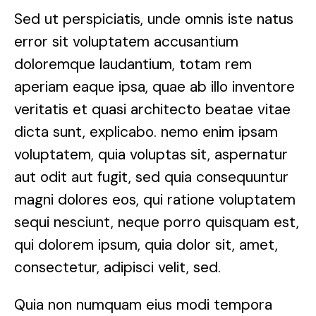
Sed ut perspiciatis, unde omnis iste natus
error sit voluptatem accusantium
doloremque laudantium, totam rem
aperiam eaque ipsa, quae ab illo inventore
veritatis et quasi architecto beatae vitae
dicta sunt, explicabo. nemo enim ipsam
voluptatem, quia voluptas sit, aspernatur
aut odit aut fugit, sed quia consequuntur
magni dolores eos, qui ratione voluptatem
sequi nesciunt, neque porro quisquam est,
qui dolorem ipsum, quia dolor sit, amet,
consectetur, adipisci velit, sed.
Quia non numquam eius modi tempora